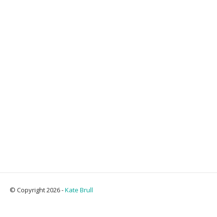
© Copyright 2026 -
Kate Brull