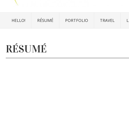
HELLO!
RÉSUMÉ
PORTFOLIO
TRAVEL
L
RÉSUMÉ